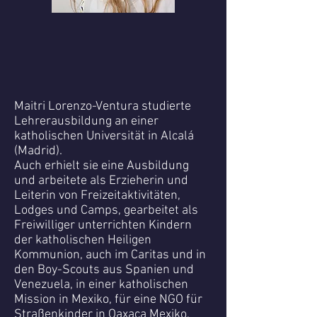
Maitri Lorenzo-Ventura studierte
Lehrerausbildung an einer
katholischen Universität in Alcalá
(Madrid).
Auch erhielt sie eine Ausbildung
und arbeitete als Erzieherin und
Leiterin von Freizeitaktivitäten,
Lodges und Camps, gearbeitet als
Freiwilliger unterrichten Kindern
der katholischen Heiligen
Kommunion, auch im Caritas und in
den Boy-Scouts aus Spanien und
Venezuela, in einer katholischen
Mission in Mexiko, für eine NGO für
Straßenkinder in Oaxaca Mexiko,