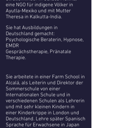
eine NGO für indigene Völker in
Ayutla-Mexiko und mit Mutter
Theresa in Kalkutta-India.
Sie hat Ausbildungen in
Deutschland gemacht:
Psychologische Beraterin, Hypnose,
EMDR
Gesprächstherapie, Pränatale
Therapie.
Sie arbeitete in einer Farm School in
Alcalá, als Leiterin und Direktor der
Sommerschule von einer
Internationalen Schule und in
verschiedenen Schulen als Lehrerin
und mit sehr kleinen Kindern in
einer Kinderkrippe in London und
Deutschland. Lehre später Spanisch
Sprache für Erwachsene in Japan