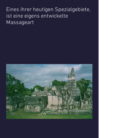
Eines ihrer heutigen Spezialgebiete,
ist eine eigens entwickelte
Massageart