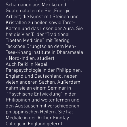
Schamanen aus Mexiko und
Guatemala lernte Sie „Energie
Arbeit“, die Kunst mit Steinen und
Kristallen zu heilen sowie Tarot-
Karten und das Lesen der Aura. Sie
hat die Vier T. der “Traditional
Tibetan Medicine”, mit Tsering
Tackchoe Drungtso an dem Men-
Tsee-Khang Institute in Dharamsala
/ Nord-Indien, studiert.
Auch Reiki in Nepal,
Parapsychologie in der Philippinen,
England und Deutschland, neben
vielen anderen Sachen. Außerdem
nahm sie an einem Seminar in
"Psychische Entwicklung" in der
Philippinen und weiter lernen und
den Austausch mit verschiedenen
philippinischen Heilern. Sie hat
Mediale in der Arthur Findlay
College in England gelernt.