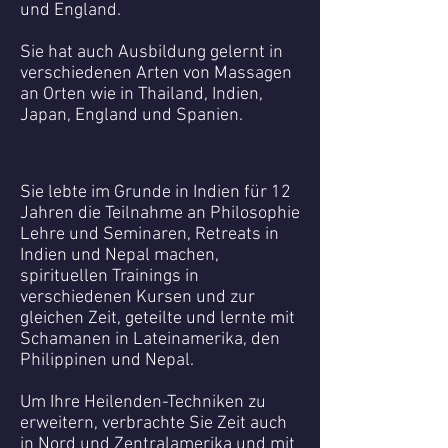
und England.
Sie hat auch Ausbildung gelernt in
verschiedenen Arten von Massagen
an Orten wie in Thailand, Indien,
Japan, England und Spanien.
Sie lebte im Grunde in Indien für 12
Jahren die Teilnahme an Philosophie
Lehre und Seminaren, Retreats in
Indien und Nepal machen,
spirituellen Trainings in
verschiedenen Kursen und zur
gleichen Zeit, geteilte und lernte mit
Schamanen in Lateinamerika, den
Philippinen und Nepal.
Um Ihre Heilenden-Techniken zu
erweitern, verbrachte Sie Zeit auch
in Nord und Zentralamerika und mit