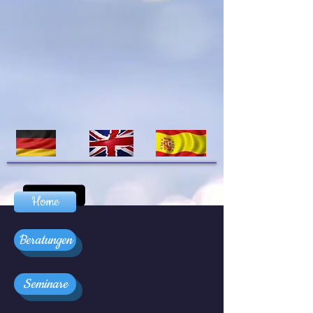
Home
Beratungen
Seminare