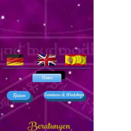
Home
Seminare & Workshops
Reisen
Beratungen