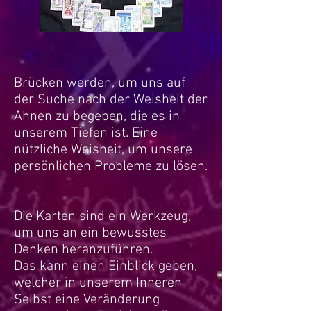
Brücken werden, um uns auf
der Suche nach der Weisheit der
Ahnen zu begeben, die es in
unserem Tiefen ist. Eine
nützliche Weisheit, um unsere
persönlichen Probleme zu lösen.
Die Karten sind ein Werkzeug,
um uns an ein bewusstes
Denken heranzuführen.
Das kann einen Einblick geben,
welcher in unserem Inneren
Selbst eine Veränderung