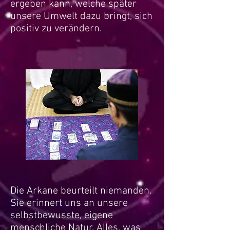
ergeben kann, welche später
unsere Umwelt dazu bringt, sich
positiv zu verändern.
Die Arkane beurteilt niemanden.
Sie erinnert uns an unsere
selbstbewusste, eigene
menschliche Natur. Alles, was