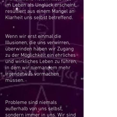
im Leben als Unglück erscheint,
resultiert aus einem Mangel an
Klarheit uns selbst betreffend.
Wenn wir erst einmal die
Illusionen, die uns verwirren,
überwinden haben wir Zugang
zu der Möglichkeit ein ehrliches
und wirkliches Leben zu führen,
in dem wir niemandem mehr
irgendetwas vormachen
müssen.
Probleme sind niemals
außerhalb von uns selbst,
sondern immer in uns. Wir sind