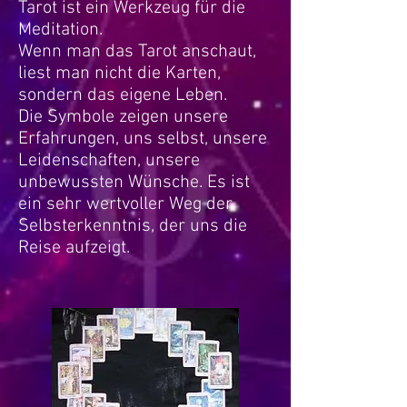
Tarot ist ein Werkzeug für die
Meditation.
Wenn man das Tarot anschaut,
liest man nicht die Karten,
sondern das eigene Leben.
Die Symbole zeigen unsere
Erfahrungen, uns selbst, unsere
Leidenschaften, unsere
unbewussten Wünsche. Es ist
ein sehr wertvoller Weg der
Selbsterkenntnis, der uns die
Reise aufzeigt.