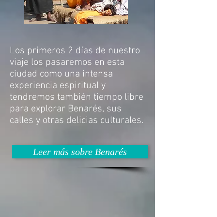
Los primeros 2 días de nuestro
viaje los pasaremos en esta
ciudad como una intensa
experiencia espiritual y
tendremos también tiempo libre
para explorar Benarés, sus
calles y otras delicias culturales.
Leer más sobre Benarés