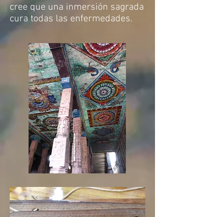
cree que una inmersión sagrada
cura todas las enfermedades.