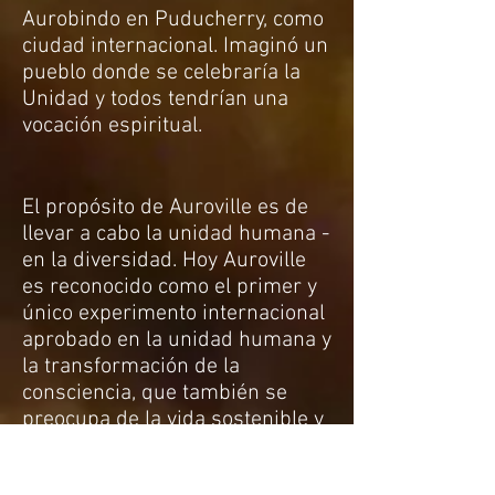
Aurobindo en Puducherry, como
ciudad internacional. Imaginó un
pueblo donde se celebraría la
Unidad y todos tendrían una
vocación espiritual.
El propósito de Auroville es de
llevar a cabo la unidad humana -
en la diversidad. Hoy Auroville
es reconocido como el primer y
único experimento internacional
aprobado en la unidad humana y
la transformación de la
consciencia, que también se
preocupa de la vida sostenible y
las futuras necesidades
culturales, ambientales, sociales