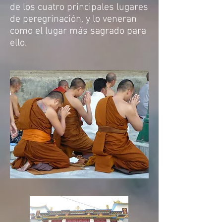
de los cuatro principales lugares
de peregrinación, y lo veneran
como el lugar más sagrado para
ello.