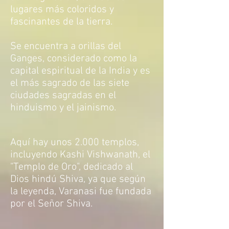
lugares más coloridos y
fascinantes de la tierra.
Se encuentra a orillas del
Ganges, considerado como la
capital espiritual de la India y es
el más sagrado de las siete
ciudades sagradas en el
hinduismo y el jainismo.
Aquí hay unos 2.000 templos,
incluyendo Kashi Vishwanath, el
"Templo de Oro", dedicado al
Dios hindú Shiva, ya que según
la leyenda, Varanasi fue fundada
por el Señor Shiva.