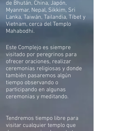
de Bhután, China, Japón,
Myanmar, Nepal, Sikkim, Sri
Lanka, Taiwán, Tailandia, Tíbet y
Vietnam, cerca del Templo
Mahabodhi.
Este Complejo es siempre
visitado por peregrinos para
ofrecer oraciones, realizar
ceremonias religiosas y donde
también pasaremos algún
tiempo observando o
participando en algunas
ceremonias y meditando.
Tendremos tiempo libre para
visitar cualquier templo que