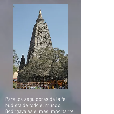
Para los seguidores de la fe
budista de todo el mundo,
Bodhgaya es el más importante