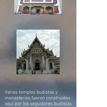
Varios templos budistas y
monasterios fueron construidos
aquí por los seguidores budistas