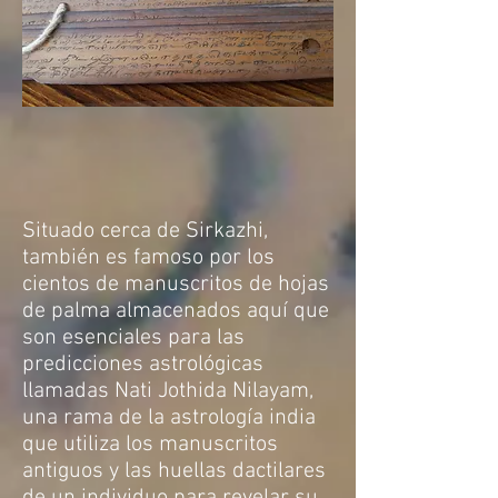
Situado cerca de Sirkazhi,
también es famoso por los
cientos de manuscritos de hojas
de palma almacenados aquí que
son esenciales para las
predicciones astrológicas
llamadas Nati Jothida Nilayam,
una rama de la astrología india
que utiliza los manuscritos
antiguos y las huellas dactilares