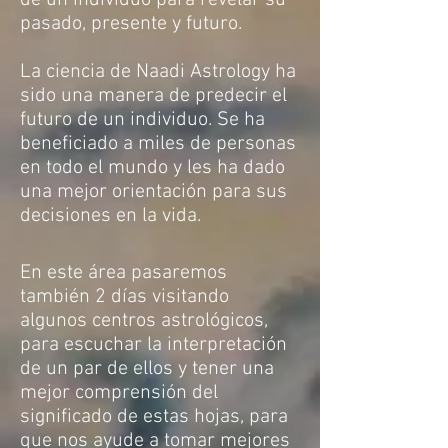
de un individuo para revelar su
pasado, presente y futuro.
La ciencia de Naadi Astrology ha
sido una manera de predecir el
futuro de un individuo. Se ha
beneficiado a miles de personas
en todo el mundo y les ha dado
una mejor orientación para sus
decisiones en la vida.
En este área pasaremos
también 2 días visitando
algunos centros astrológicos,
para escuchar la interpretación
de un par de ellos y tener una
mejor comprensión del
significado de estas hojas, para
que nos ayude a tomar mejores