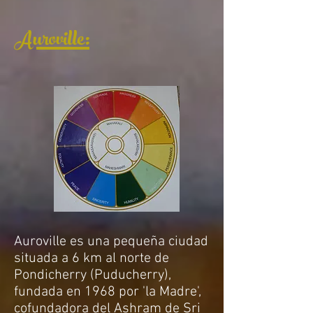
Auroville:
Auroville es una pequeña ciudad
situada a 6 km al norte de
Pondicherry (Puducherry),
fundada en 1968 por 'la Madre',
cofundadora del Ashram de Sri