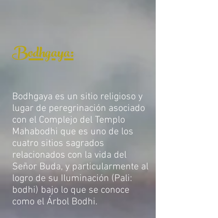
Bodhgaya:
Bodhgaya es un sitio religioso y
lugar de peregrinación asociado
con el Complejo del Templo
Mahabodhi que es uno de los
cuatro sitios sagrados
relacionados con la vida del
Señor Buda, y particularmente al
logro de su Iluminación (Pali:
bodhi) bajo lo que se conoce
como el Árbol Bodhi.