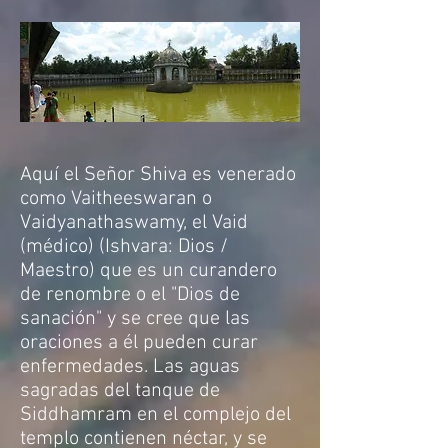
Aquí el Señor Shiva es venerado
como Vaitheeswaran o
Vaidyanathaswamy, el Vaid
(médico) (Ishvara: Dios /
Maestro) que es un curandero
de renombre o el "Dios de
sanación" y se cree que las
oraciones a él pueden curar
enfermedades. Las aguas
sagradas del tanque de
Siddhamram en el complejo del
templo contienen néctar, y se