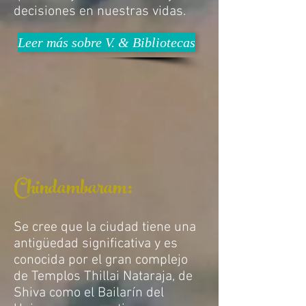
decisiones en nuestras vidas.
Leer más sobre V. & Bibliotecas
Chindambaram:
Se cree que la ciudad tiene una
antigüedad significativa y es
conocida por el gran complejo
de Templos Thillai Nataraja, de
Shiva como el Bailarín del