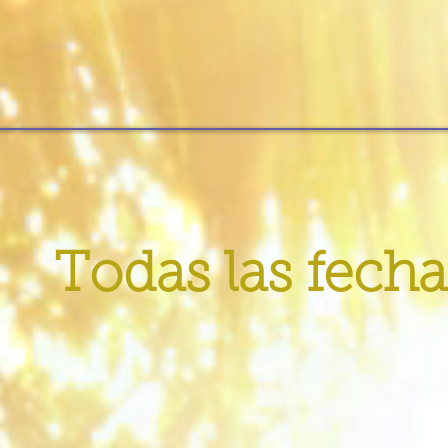
Todas las fecha